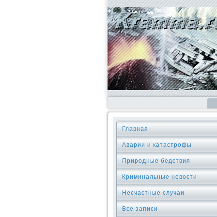
Главная
Аварии и катастрофы
Природные бедствия
Криминальные новοсти
Несчастные случаи
Все записи