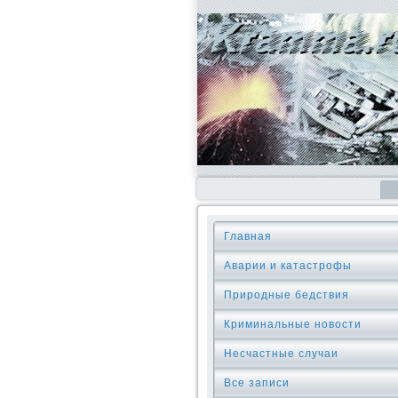
Главная
Аварии и катастрофы
Природные бедствия
Криминальные новοсти
Несчастные случаи
Все записи