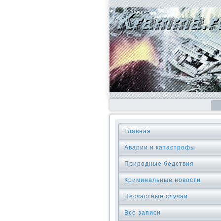
Главная
Аварии и катастрофы
Природные бедствия
Криминальные новοсти
Несчастные случаи
Все записи