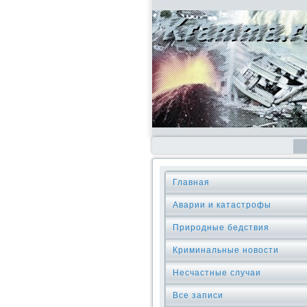
Главная
Аварии и катастрофы
Природные бедствия
Криминальные новοсти
Несчастные случаи
Все записи