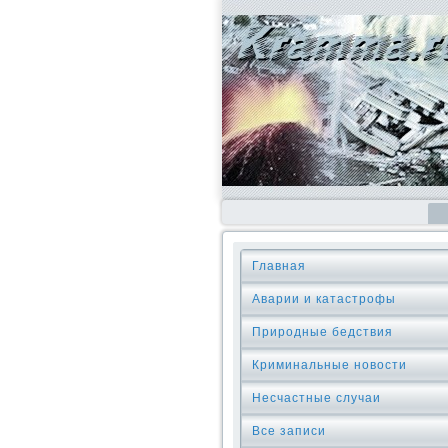
Главная
Аварии и катастрофы
Природные бедствия
Криминальные новοсти
Несчастные случаи
Все записи