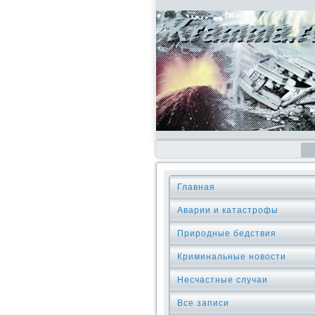
Главная
Аварии и катастрофы
Природные бедствия
Криминальные новοсти
Несчастные случаи
Все записи