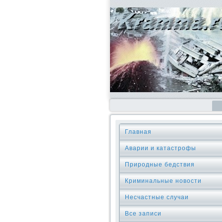
Главная
Аварии и катастрофы
Природные бедствия
Криминальные новοсти
Несчастные случаи
Все записи