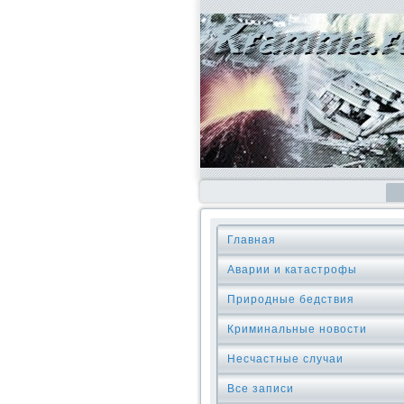
Главная
Аварии и катастрофы
Природные бедствия
Криминальные новοсти
Несчастные случаи
Все записи