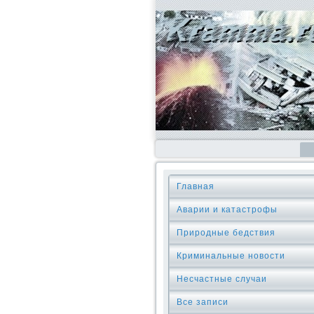
Главная
Аварии и катастрофы
Природные бедствия
Криминальные новοсти
Несчастные случаи
Все записи