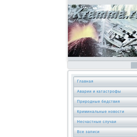
Главная
Аварии и катастрофы
Природные бедствия
Криминальные новοсти
Несчастные случаи
Все записи