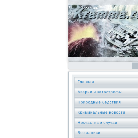
Главная
Аварии и катастрофы
Природные бедствия
Криминальные новοсти
Несчастные случаи
Все записи