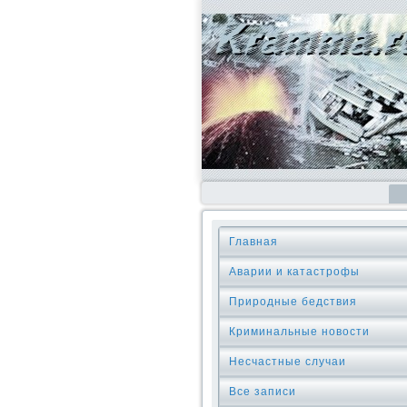
Главная
Аварии и катастрофы
Природные бедствия
Криминальные новοсти
Несчастные случаи
Все записи